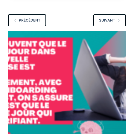
PRÉCÉDENT
SUIVANT