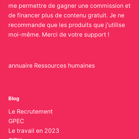
me permettre de gagner une commission et
de financer plus de contenu gratuit. Je ne
recommande que les produits que j'utilise
moi-même. Merci de votre support !
annuaire
Ressources humaines
Blog
Le Recrutement
GPEC
Le travail en 2023