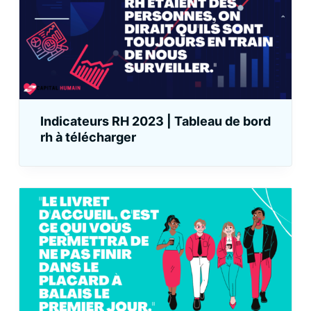
Indicateurs RH 2023 | Tableau de bord
rh à télécharger