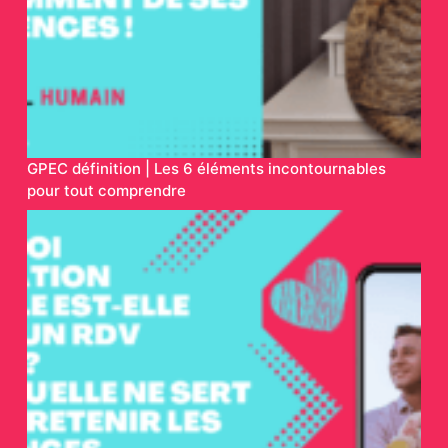
GPEC définition | Les 6 éléments incontournables
pour tout comprendre