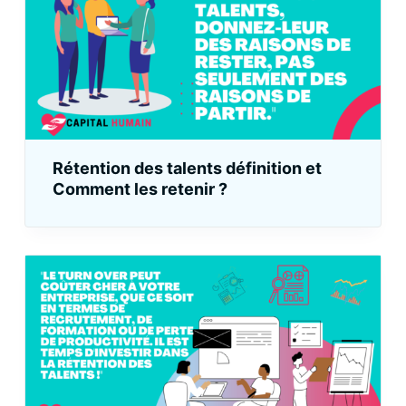
Rétention des talents définition et
Comment les retenir ?