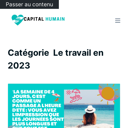
Passer au contenu
Catégorie
Le travail en
2023