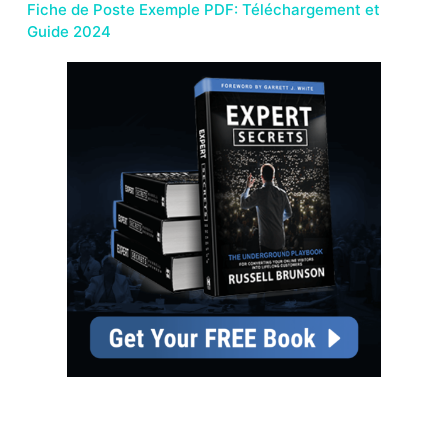
Fiche de Poste Exemple PDF: Téléchargement et
Guide 2024