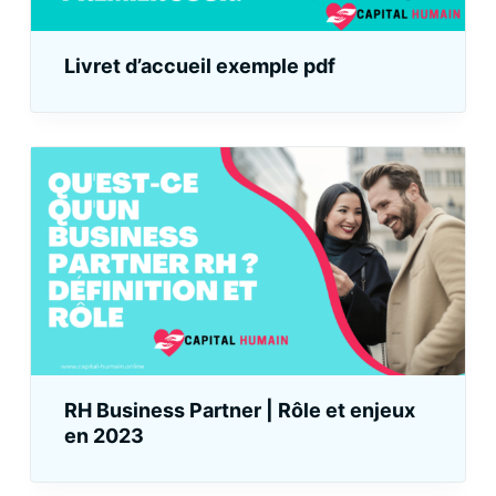
Livret d’accueil exemple pdf
RH Business Partner | Rôle et enjeux
en 2023