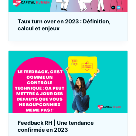
Taux turn over en 2023 : Définition,
calcul et enjeux
Feedback RH | Une tendance
confirmée en 2023