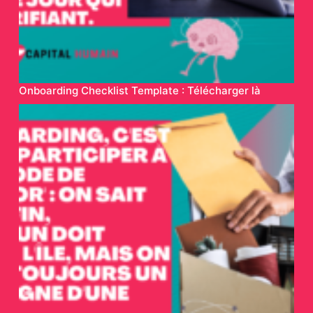
Onboarding Checklist Template : Télécharger là