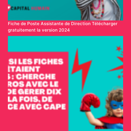
Fiche de Poste Assistante de Direction Télécharger
gratuitement la version 2024