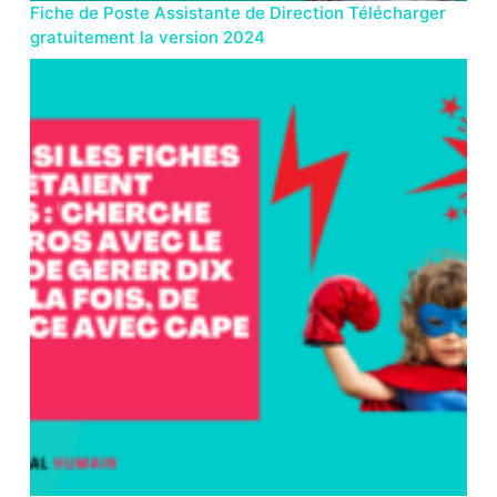
Fiche de Poste Assistante de Direction Télécharger
gratuitement la version 2024