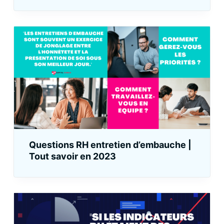
Questions RH entretien d’embauche |
Tout savoir en 2023