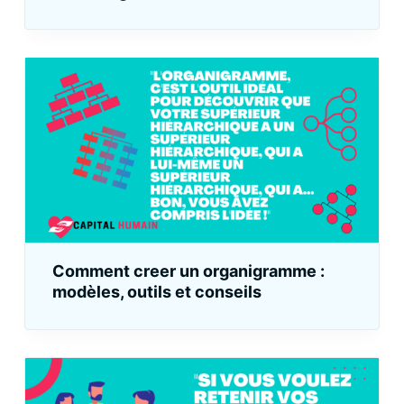
Comment creer un organigramme :
modèles, outils et conseils