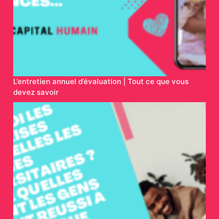
L’entretien annuel d’évaluation | Tout ce que vous
devez savoir