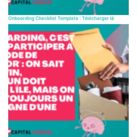
Onboarding Checklist Template : Télécharger là