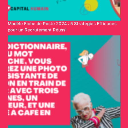
Modèle Fiche de Poste 2024 : 5 Stratégies Efficaces
pour un Recrutement Réussi