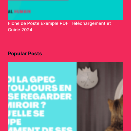
Fiche de Poste Exemple PDF: Téléchargement et
Guide 2024
Popular Posts