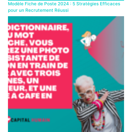
Modèle Fiche de Poste 2024 : 5 Stratégies Efficaces
pour un Recrutement Réussi