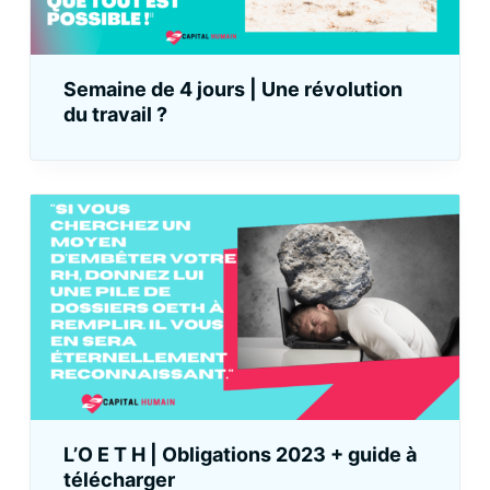
Semaine de 4 jours | Une révolution
du travail ?
L’O E T H | Obligations 2023 + guide à
télécharger