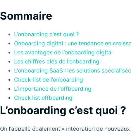
Sommaire
L’onboarding c’est quoi ?
Onboarding digital : une tendance en croiss
Les avantages de l’onboarding digital
Les chiffres clés de l’onboarding
L’onboarding SaaS : les solutions spécialisé
Check-list de l’onboarding
L’importance de l’offboarding
Check list offboarding
L’onboarding c’est quoi ?
On l’appelle également « intégration de nouveaux