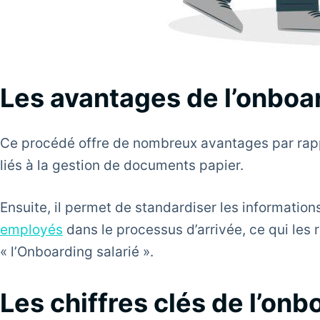
Les avantages de l’onboar
Ce procédé offre de nombreux avantages par rappor
liés à la gestion de documents papier.
Ensuite, il permet de standardiser les informations
employés
dans le processus d’arrivée, ce qui le
« l’Onboarding salarié ».
Les chiffres clés de l’onb