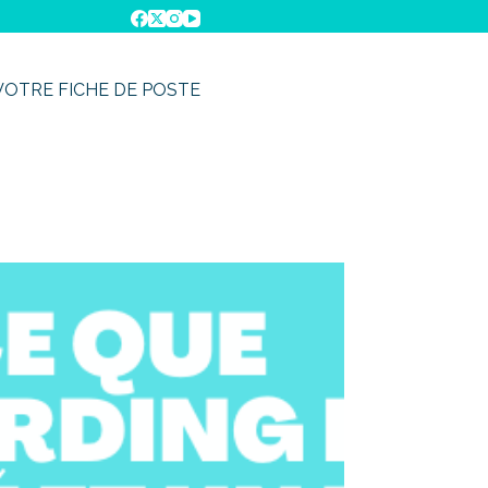
VOTRE FICHE DE POSTE