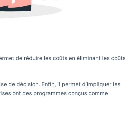
rmet de réduire les coûts en éliminant les coûts
se de décision. Enfin, il permet d’impliquer les
treprises ont des programmes conçus comme