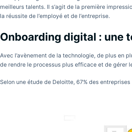
meilleurs talents. Il s’agit de la première impress
la réussite de l’employé et de l’entreprise.
Onboarding digital : une
Avec l’avènement de la technologie, de plus en p
de rendre le processus plus efficace et de gérer 
Selon une étude de Deloitte, 67% des entreprises u