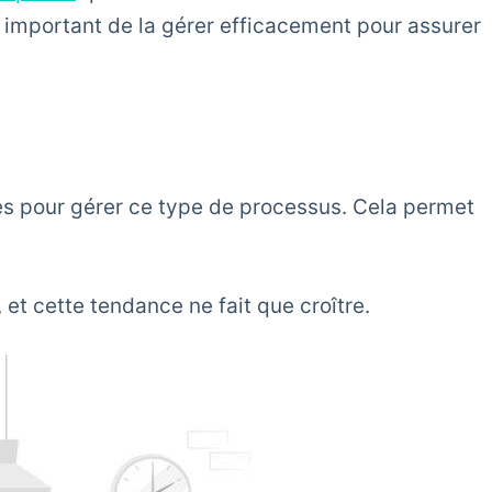
st important de la gérer efficacement pour assurer
es pour gérer ce type de processus. Cela permet
et cette tendance ne fait que croître.