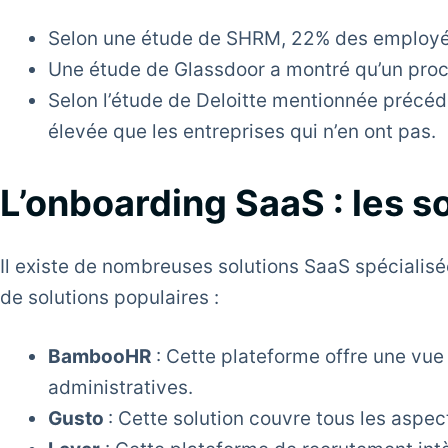
Selon une étude de SHRM, 22% des employés 
Une étude de Glassdoor a montré qu’un proc
Selon l’étude de Deloitte mentionnée précéd
élevée que les entreprises qui n’en ont pas.
L’onboarding SaaS : les s
Il existe de nombreuses solutions SaaS spéciali
de solutions populaires :
BambooHR
: Cette plateforme offre une vue
administratives.
Gusto
: Cette solution couvre tous les aspec