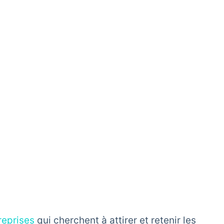
reprises
qui cherchent à attirer et retenir les