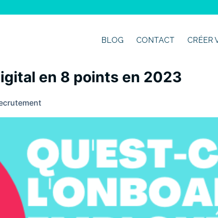
BLOG
CONTACT
CRÉER 
igital en 8 points en 2023
ecrutement