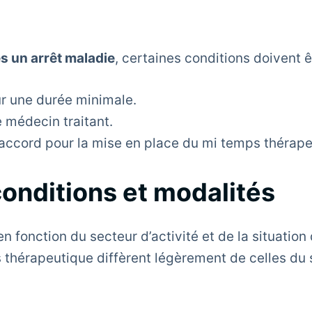
s un arrêt maladie
, certaines conditions doivent ê
ur une durée minimale.
e médecin traitant.
 accord pour la mise en place du mi temps thérape
onditions et modalités
n fonction du secteur d’activité et de la situation
hérapeutique diffèrent légèrement de celles du se