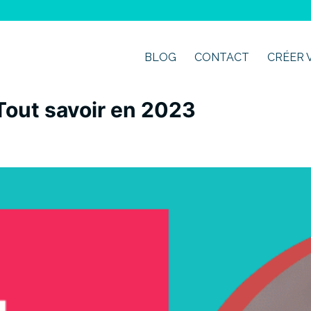
BLOG
CONTACT
CRÉER 
Tout savoir en 2023