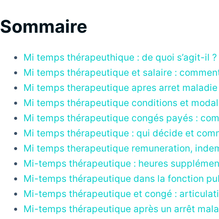
Sommaire
Mi temps thérapeuthique : de quoi s’agit-il ?
Mi temps thérapeutique et salaire : comment
Mi temps therapeutique apres arret maladie :
Mi temps thérapeutique conditions et modal
Mi temps thérapeutique congés payés : com
Mi temps thérapeutique : qui décide et comm
Mi temps therapeutique remuneration, indemn
Mi-temps thérapeutique : heures suppléme
Mi-temps thérapeutique dans la fonction publ
Mi-temps thérapeutique et congé : articulati
Mi-temps thérapeutique après un arrêt mala