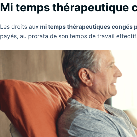
Mi temps thérapeutique c
Les droits aux
mi temps thérapeutiques congés 
payés, au prorata de son temps de travail effectif