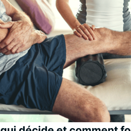
qui décide et comment fon