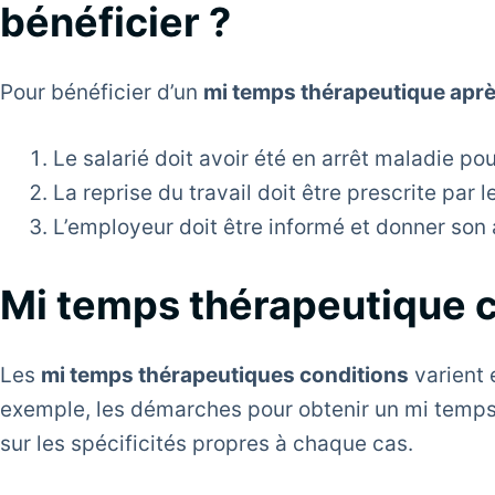
bénéficier ?
Pour bénéficier d’un
mi temps thérapeutique aprè
Le salarié doit avoir été en arrêt maladie po
La reprise du travail doit être prescrite par l
L’employeur doit être informé et donner son
Mi temps thérapeutique c
Les
mi temps thérapeutiques conditions
varient e
exemple, les démarches pour obtenir un mi temps t
sur les spécificités propres à chaque cas.