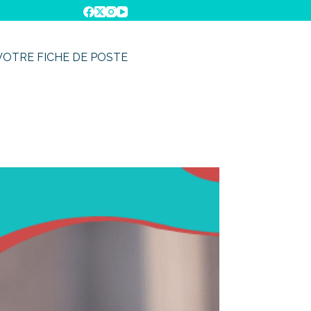
VOTRE FICHE DE POSTE