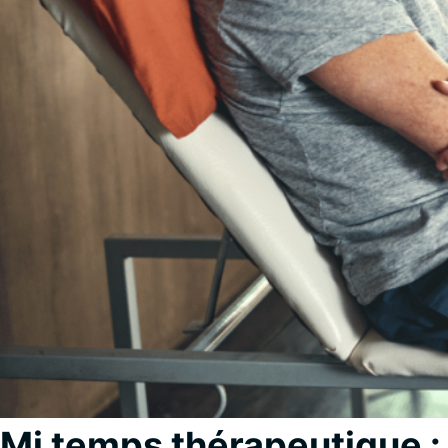
Mi temps thérapeutique : 