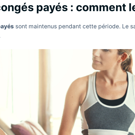
ongés payés : comment le
payés
sont maintenus pendant cette période. Le sa
.