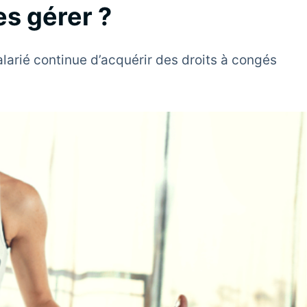
s gérer ?
larié continue d’acquérir des droits à congés