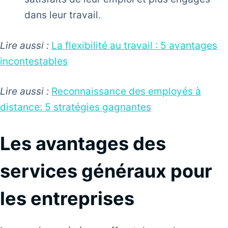
dans leur travail.
Lire aussi :
La flexibilité au travail : 5 avantages
incontestables
Lire aussi :
Reconnaissance des employés à
distance: 5 stratégies gagnantes
Les avantages des
services généraux pour
les entreprises