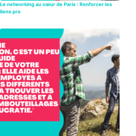
Le networking au cœur de Paris : Renforcer les
liens pro