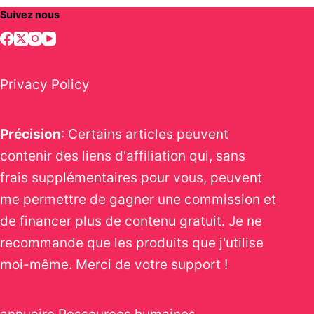
Suivez nous
Privacy Policy
Précision
: Certains articles peuvent
contenir des liens d'affiliation qui, sans
frais supplémentaires pour vous, peuvent
me permettre de gagner une commission et
de financer plus de contenu gratuit. Je ne
recommande que les produits que j'utilise
moi-même. Merci de votre support !