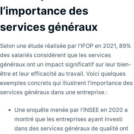
l’importance des
services généraux
Selon une étude réalisée par l’IFOP en 2021, 89%
des salariés considèrent que les services
généraux ont un impact significatif sur leur bien-
être et leur efficacité au travail. Voici quelques
exemples concrets qui illustrent l’importance des
services généraux dans une entreprise :
Une enquête menée par l’INSEE en 2020 a
montré que les entreprises ayant investi
dans des services généraux de qualité ont