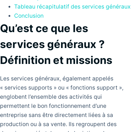
Tableau récapitulatif des services généraux
Conclusion
Qu’est ce que les
services généraux ?
Définition et missions
Les services généraux, également appelés
« services supports » ou « fonctions support »,
englobent l’ensemble des activités qui
permettent le bon fonctionnement d’une
entreprise sans être directement liées à sa
production ou à sa vente. Ils regroupent des