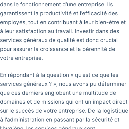
dans le fonctionnement d’une entreprise. Ils
garantissent la productivité et l’efficacité des
employés, tout en contribuant à leur bien-être et
à leur satisfaction au travail. Investir dans des
services généraux de qualité est donc crucial
pour assurer la croissance et la pérennité de
votre entreprise.
En répondant à la question « qu’est ce que les
services généraux ? », nous avons pu déterminer
que ces derniers englobent une multitude de
domaines et de missions qui ont un impact direct
sur le succès de votre entreprise. De la logistique
à l’administration en passant par la sécurité et
l’hygiène, les services généraux sont