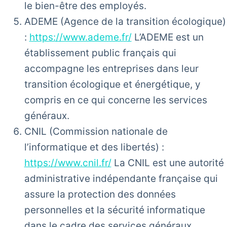
le bien-être des employés.
ADEME (Agence de la transition écologique)
:
https://www.ademe.fr/
L’ADEME est un
établissement public français qui
accompagne les entreprises dans leur
transition écologique et énergétique, y
compris en ce qui concerne les services
généraux.
CNIL (Commission nationale de
l’informatique et des libertés) :
https://www.cnil.fr/
La CNIL est une autorité
administrative indépendante française qui
assure la protection des données
personnelles et la sécurité informatique
dans le cadre des services généraux.