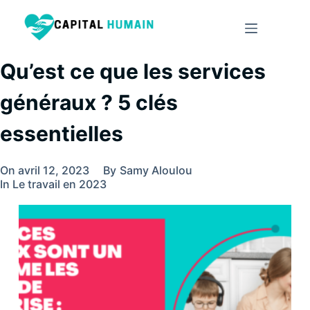
Qu’est ce que les services
généraux ? 5 clés
essentielles
On
avril 12, 2023
By
Samy Aloulou
In
Le travail en 2023