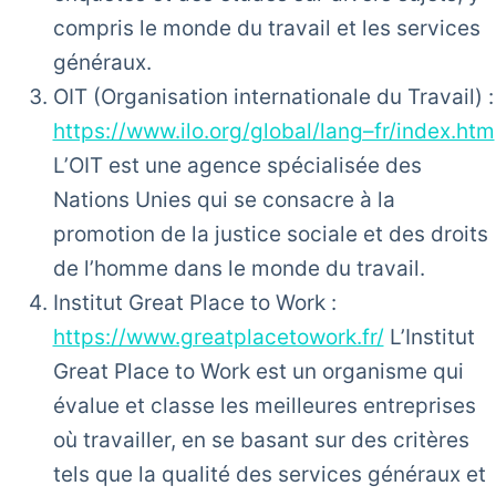
compris le monde du travail et les services
généraux.
OIT (Organisation internationale du Travail) :
https://www.ilo.org/global/lang–fr/index.htm
L’OIT est une agence spécialisée des
Nations Unies qui se consacre à la
promotion de la justice sociale et des droits
de l’homme dans le monde du travail.
Institut Great Place to Work :
https://www.greatplacetowork.fr/
L’Institut
Great Place to Work est un organisme qui
évalue et classe les meilleures entreprises
où travailler, en se basant sur des critères
tels que la qualité des services généraux et