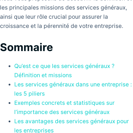
les principales missions des services généraux,
ainsi que leur rôle crucial pour assurer la
croissance et la pérennité de votre entreprise.
Sommaire
Qu’est ce que les services généraux ?
Définition et missions
Les services généraux dans une entreprise :
les 5 piliers
Exemples concrets et statistiques sur
l’importance des services généraux
Les avantages des services généraux pour
les entreprises