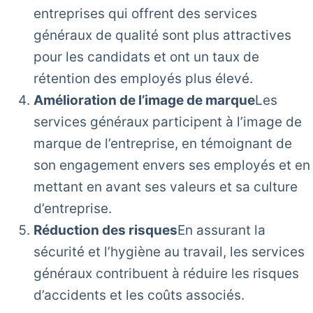
entreprises qui offrent des services
généraux de qualité sont plus attractives
pour les candidats et ont un taux de
rétention des employés plus élevé.
Amélioration de l’image de marque
Les
services généraux participent à l’image de
marque de l’entreprise, en témoignant de
son engagement envers ses employés et en
mettant en avant ses valeurs et sa culture
d’entreprise.
Réduction des risques
En assurant la
sécurité et l’hygiène au travail, les services
généraux contribuent à réduire les risques
d’accidents et les coûts associés.