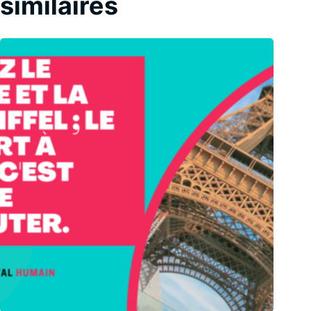
similaires