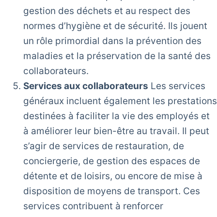
gestion des déchets et au respect des
normes d’hygiène et de sécurité. Ils jouent
un rôle primordial dans la prévention des
maladies et la préservation de la santé des
collaborateurs.
Services aux collaborateurs
Les services
généraux incluent également les prestations
destinées à faciliter la vie des employés et
à améliorer leur bien-être au travail. Il peut
s’agir de services de restauration, de
conciergerie, de gestion des espaces de
détente et de loisirs, ou encore de mise à
disposition de moyens de transport. Ces
services contribuent à renforcer