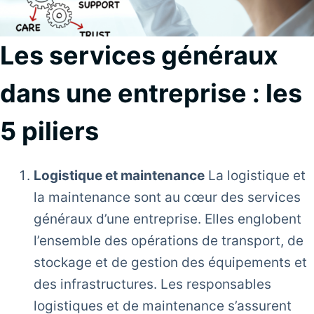
Les services généraux
dans une entreprise : les
5 piliers
Logistique et maintenance
La logistique et
la maintenance sont au cœur des services
généraux d’une entreprise. Elles englobent
l’ensemble des opérations de transport, de
stockage et de gestion des équipements et
des infrastructures. Les responsables
logistiques et de maintenance s’assurent