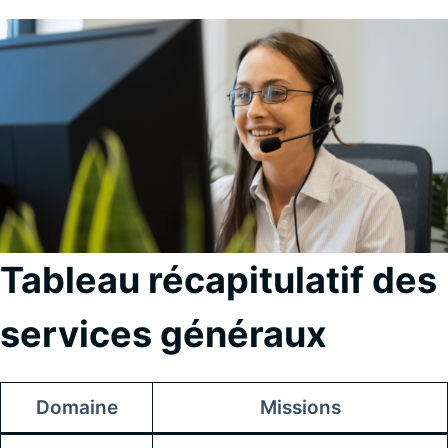
Tableau récapitulatif des
services généraux
Domaine
Missions