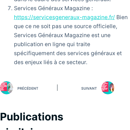
Services Généraux Magazine :
https://servicesgeneraux-magazine.fr/
Bien
que ce ne soit pas une source officielle,
Services Généraux Magazine est une
publication en ligne qui traite
spécifiquement des services généraux et
des enjeux liés à ce secteur.
PRÉCÉDENT
SUIVANT
Publications