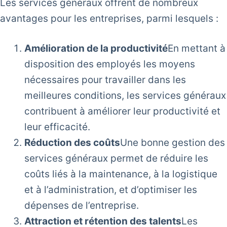
Les services généraux offrent de nombreux
avantages pour les entreprises, parmi lesquels :
Amélioration de la productivité
En mettant à
disposition des employés les moyens
nécessaires pour travailler dans les
meilleures conditions, les services généraux
contribuent à améliorer leur productivité et
leur efficacité.
Réduction des coûts
Une bonne gestion des
services généraux permet de réduire les
coûts liés à la maintenance, à la logistique
et à l’administration, et d’optimiser les
dépenses de l’entreprise.
Attraction et rétention des talents
Les