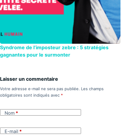
Syndrome de l’imposteur zebre : 5 stratégies
gagnantes pour le surmonter
Laisser un commentaire
Votre adresse e-mail ne sera pas publiée.
Les champs
obligatoires sont indiqués avec
*
Nom
*
E-mail
*