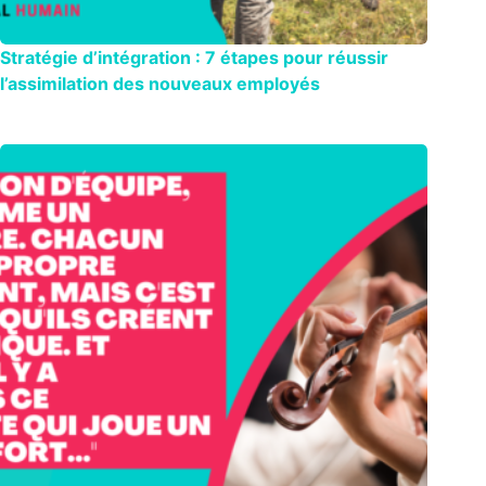
Stratégie d’intégration : 7 étapes pour réussir
l’assimilation des nouveaux employés