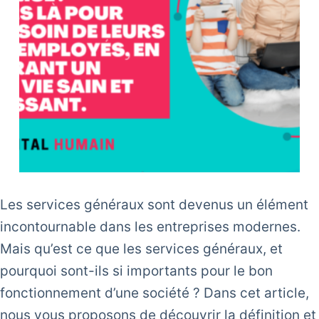
Les services généraux sont devenus un élément
incontournable dans les entreprises modernes.
Mais qu’est ce que les services généraux, et
pourquoi sont-ils si importants pour le bon
fonctionnement d’une société ? Dans cet article,
nous vous proposons de découvrir la définition et