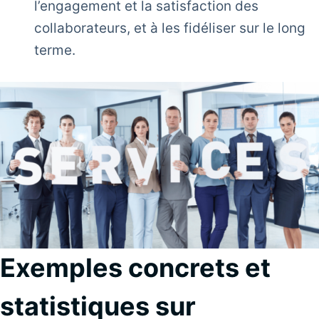
l’engagement et la satisfaction des
collaborateurs, et à les fidéliser sur le long
terme.
Exemples concrets et
statistiques sur