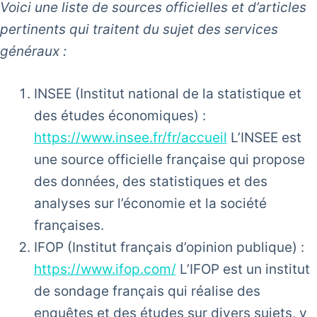
Voici une liste de sources officielles et d’articles
pertinents qui traitent du sujet des services
généraux :
INSEE (Institut national de la statistique et
des études économiques) :
https://www.insee.fr/fr/accueil
L’INSEE est
une source officielle française qui propose
des données, des statistiques et des
analyses sur l’économie et la société
françaises.
IFOP (Institut français d’opinion publique) :
https://www.ifop.com/
L’IFOP est un institut
de sondage français qui réalise des
enquêtes et des études sur divers sujets, y