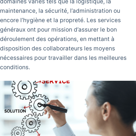
domaines variés tels que la logistique, la
maintenance, la sécurité, l’administration ou
encore l’hygiène et la propreté. Les services
généraux ont pour mission d’assurer le bon
déroulement des opérations, en mettant à
disposition des collaborateurs les moyens
nécessaires pour travailler dans les meilleures
conditions.