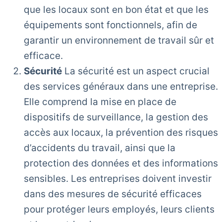
que les locaux sont en bon état et que les
équipements sont fonctionnels, afin de
garantir un environnement de travail sûr et
efficace.
Sécurité
La sécurité est un aspect crucial
des services généraux dans une entreprise.
Elle comprend la mise en place de
dispositifs de surveillance, la gestion des
accès aux locaux, la prévention des risques
d’accidents du travail, ainsi que la
protection des données et des informations
sensibles. Les entreprises doivent investir
dans des mesures de sécurité efficaces
pour protéger leurs employés, leurs clients