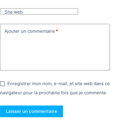
Site web
Ajouter un commentaire
*
Enregistrer mon nom, e-mail, et site web dans ce
navigateur pour la prochaine fois que je commente.
Laisser un commentaire