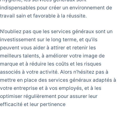
indispensables pour créer un environnement de
travail sain et favorable à la réussite.
N’oubliez pas que les services généraux sont un
investissement sur le long terme, et qu’ils
peuvent vous aider à attirer et retenir les
meilleurs talents, à améliorer votre image de
marque et à réduire les coûts et les risques
associés à votre activité. Alors n’hésitez pas à
mettre en place des services généraux adaptés à
votre entreprise et à vos employés, et à les
optimiser régulièrement pour assurer leur
efficacité et leur pertinence