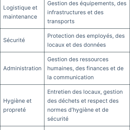
Gestion des équipements, des
Logistique et
infrastructures et des
maintenance
transports
Protection des employés, des
Sécurité
locaux et des données
Gestion des ressources
Administration
humaines, des finances et de
la communication
Entretien des locaux, gestion
Hygiène et
des déchets et respect des
propreté
normes d’hygiène et de
sécurité