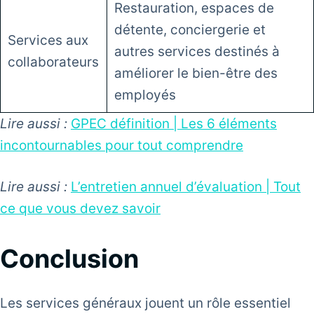
Restauration, espaces de
détente, conciergerie et
Services aux
autres services destinés à
collaborateurs
améliorer le bien-être des
employés
Lire aussi :
GPEC définition | Les 6 éléments
incontournables pour tout comprendre
Lire aussi :
L’entretien annuel d’évaluation | Tout
ce que vous devez savoir
Conclusion
Les services généraux jouent un rôle essentiel