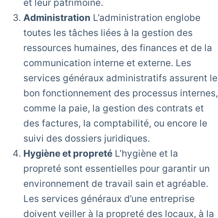
et leur patrimoine.
Administration
L’administration englobe
toutes les tâches liées à la gestion des
ressources humaines, des finances et de la
communication interne et externe. Les
services généraux administratifs assurent le
bon fonctionnement des processus internes,
comme la paie, la gestion des contrats et
des factures, la comptabilité, ou encore le
suivi des dossiers juridiques.
Hygiène et propreté
L’hygiène et la
propreté sont essentielles pour garantir un
environnement de travail sain et agréable.
Les services généraux d’une entreprise
doivent veiller à la propreté des locaux, à la