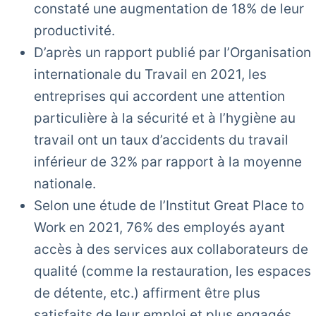
constaté une augmentation de 18% de leur
productivité.
D’après un rapport publié par l’Organisation
internationale du Travail en 2021, les
entreprises qui accordent une attention
particulière à la sécurité et à l’hygiène au
travail ont un taux d’accidents du travail
inférieur de 32% par rapport à la moyenne
nationale.
Selon une étude de l’Institut Great Place to
Work en 2021, 76% des employés ayant
accès à des services aux collaborateurs de
qualité (comme la restauration, les espaces
de détente, etc.) affirment être plus
satisfaits de leur emploi et plus engagés